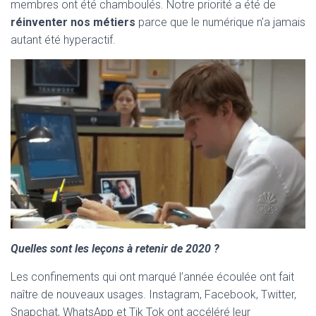
membres ont été chamboulés. Notre priorité a été de
réinventer nos métiers
parce que le numérique n’a jamais
autant été hyperactif.
Quelles sont les leçons à retenir de 2020 ?
Les confinements qui ont marqué l’année écoulée ont fait
naître de nouveaux usages. Instagram, Facebook, Twitter,
Snapchat, WhatsApp et Tik Tok ont accéléré leur