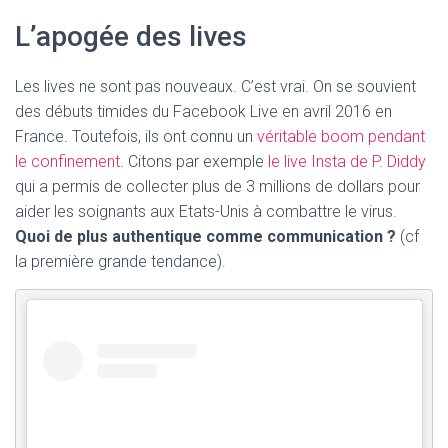
L’apogée des lives
Les lives ne sont pas nouveaux. C’est vrai. On se souvient
des débuts timides du Facebook Live en avril 2016 en
France. Toutefois, ils ont connu un
véritable boom pendant
le confinement
. Citons par exemple
le live Insta de P. Diddy
qui a permis de collecter plus de 3 millions de dollars pour
aider les soignants aux Etats-Unis à combattre le virus.
Quoi de plus authentique comme communication ?
(cf
la première grande tendance).