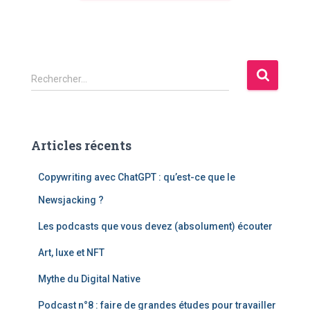
Rechercher…
Articles récents
Copywriting avec ChatGPT : qu’est-ce que le
Newsjacking ?
Les podcasts que vous devez (absolument) écouter
Art, luxe et NFT
Mythe du Digital Native
Podcast n°8 : faire de grandes études pour travailler