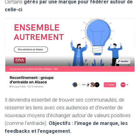
Certains
gérés par une marque pour fédérer autour de
celle-ci
.
Il deviendra essentiel de trouver ses communautés, de
resserrer les liens avec ces audiences et d’inventer de
nouveaux moyens d’échanger autour de valeurs positives
(comme l’entraide).
Objectifs : l’image de marque, les
feedbacks et l’engagement.