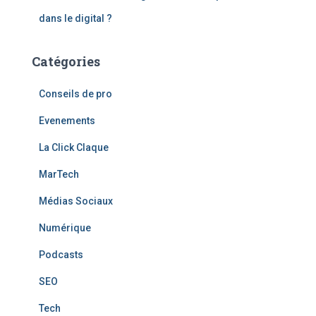
dans le digital ?
Catégories
Conseils de pro
Evenements
La Click Claque
MarTech
Médias Sociaux
Numérique
Podcasts
SEO
Tech