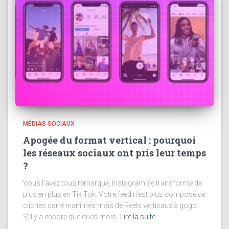
MÉDIAS SOCIAUX
Apogée du format vertical : pourquoi
les réseaux sociaux ont pris leur temps
?
Vous l’avez tous remarqué, Instagram se transforme de
plus en plus en Tik Tok. Votre feed n’est plus composé de
clichés carré inanimés mais de Reels verticaux à gogo.
S’il y a encore quelques mois,
Lire la suite…