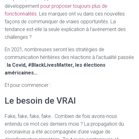
développement
pour proposer toujours plus de
fonctionnalités
. Les marques ont vu dans ces nouvelles
façons de communiquer de vraies opportunités. La
tendance est-elle la seule explication à l’avénement des
challenges ?
En 2021, nombreuses seront les stratégies de
communication héritières des réactions à l’actualité passée
:
la Covid, #BlackLivesMatter, les élections
américaines…
Et pour commencer :
Le besoin de VRAI
Fake, fake, fake, fake.. Combien de fois avons-nous
entendu ce mot ces derniers mois ? La propagation du
coronavirus a été accompagnée d’une vague de