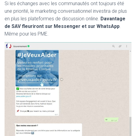
Si les échanges avec les communautés ont toujours été
une priorité, le marketing conversationnel investira de plus
en plus les plateformes de discussion online.
Davantage
de SAV fleuriront sur Messenger et sur WhatsApp
.
Même pour les PME.