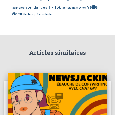
veille
tendances
Tik Tok
technologie
touristagram
twitch
Video
élection présidentielle
Articles similaires