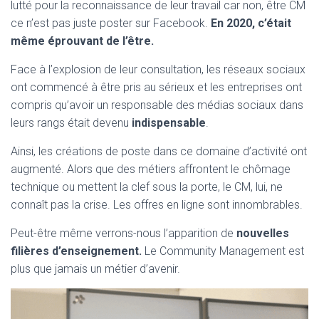
lutté pour la reconnaissance de leur travail car non, être CM
ce n’est pas juste poster sur Facebook.
En 2020, c’était
même éprouvant de l’être.
Face à l’explosion de leur consultation, les réseaux sociaux
ont commencé à être pris au sérieux et les entreprises ont
compris qu’avoir un responsable des médias sociaux dans
leurs rangs était devenu
indispensable
.
Ainsi, les créations de poste dans ce domaine d’activité ont
augmenté. Alors que des métiers affrontent le chômage
technique ou mettent la clef sous la porte, le CM, lui, ne
connaît pas la crise. Les offres en ligne sont innombrables.
Peut-être même verrons-nous l’apparition de
nouvelles
filières d’enseignement.
Le Community Management est
plus que jamais un métier d’avenir.