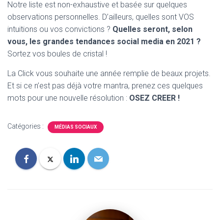
Notre liste est non-exhaustive et basée sur quelques
observations personnelles. D’ailleurs, quelles sont VOS
intuitions ou vos convictions ?
Quelles seront, selon
vous, les grandes tendances social media en 2021 ?
Sortez vos boules de cristal !
La Click vous souhaite une année remplie de beaux projets.
Et si ce n’est pas déjà votre mantra, prenez ces quelques
mots pour une nouvelle résolution :
OSEZ CREER !
Catégories :
MÉDIAS SOCIAUX