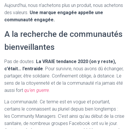
Aujourd’hui, nous n’achetons plus un produit, nous achetons
des valeurs.
Une marque engagée appelle une
communauté engagée.
A la recherche de communautés
bienveillantes
Pas de doutes.
La VRAIE tendance 2020 (on y reste),
c’était… l’entraide
. Pour survivre, nous avons dû échanger,
partager, être solidaire. Confinement oblige, à distance. Le
sens de la citoyenneté et de la communauté n’a jamais été
aussi fort
qu’en guerre.
La communauté. Ce terme est en vogue et pourtant,
certains le connaissent au pluriel depuis bien longtemps :
les Community Managers. C’est ainsi qu’au début de la crise
sanitaire, de nombreux groupes Facebook ont vu le jour.