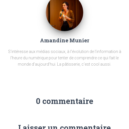
Amandine Munier
S'intéresse aux médias sociaux, à l'évolution de l'information à
l'heure du numérique pour tenter de comprendre ce qui fait le
monde d'aujourd'hui. La pâtisserie, c'est cool aussi.
0 commentaire
Laisser un commentaire