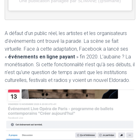
Une publication partagée par SLIMANE (@slimane)
A défaut d’un public réel, les artistes et les organisateurs
d’événements ont trouvé la parade. La scène se fait
virtuelle. Face à cette adaptation, Facebook a lancé ses
«
événements en ligne payant
» fin 2020. L’aubaine ? La
monétisation. Si cette fonctionnalité n’est qu’à ses débuts, il
n’est qu’une question de temps avant que les institutions
culturelles, festivals et radios y voient un nouvel Eldorado.