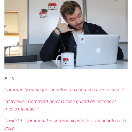
A lire :
Community manager : un retour aux sources avec la crise ?
Interviews : Comment gérer la crise quand on est social
media manager ?
Covid-19 : Comment les communicants se sont adaptés à la
crise