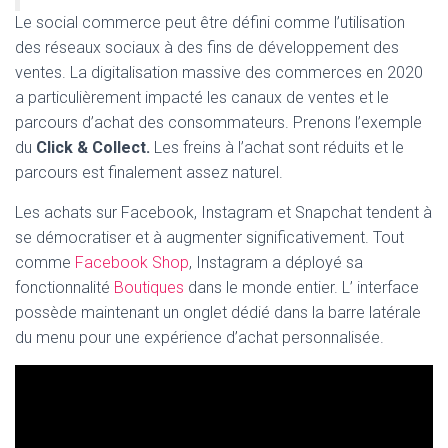
Le social commerce peut être défini comme l’utilisation
des réseaux sociaux à des fins de développement des
ventes. La digitalisation massive des commerces en 2020
a particulièrement impacté les canaux de ventes et le
parcours d’achat des consommateurs. Prenons l’exemple
du
Click & Collect.
Les freins à l’achat sont réduits et le
parcours est finalement assez naturel.
Les achats sur Facebook, Instagram et Snapchat tendent à
se démocratiser et à augmenter significativement. Tout
comme
Facebook Shop
, Instagram a déployé sa
fonctionnalité
Boutiques
dans le monde entier. L’ interface
possède maintenant un onglet dédié dans la barre latérale
du menu pour une expérience d’achat personnalisée.