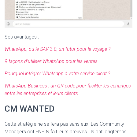
Ses avantages :
WhatsApp, ou le SAV 3.0, un futur pour le voyage ?
9 façons d’utiliser WhatsApp pour les ventes
Pourquoi intégrer Whatsapp à votre service client ?
WhatsApp Business : un QR code pour faciliter les échanges
entre les entreprises et leurs clients.
CM WANTED
Cette stratégie ne se fera pas sans eux. Les Community
Managers ont ENFIN fait leurs preuves. Ils ont longtemps