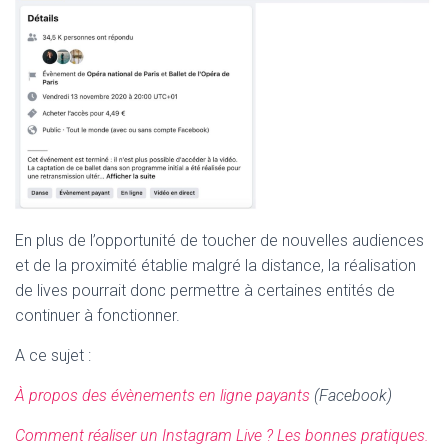
En plus de l’opportunité de toucher de nouvelles audiences
et de la proximité établie malgré la distance, la réalisation
de lives pourrait donc permettre à certaines entités de
continuer à fonctionner.
A ce sujet :
À propos des évènements en ligne payants
(Facebook)
Comment réaliser un Instagram Live ? Les bonnes pratiques.