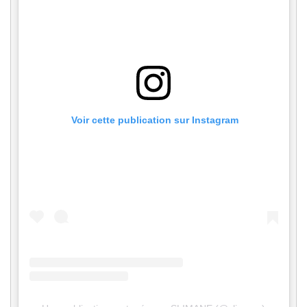
 Voir cette publication sur Instagram