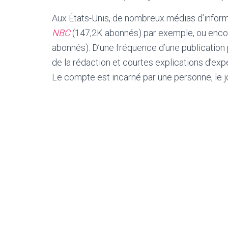
Aux États-Unis, de nombreux médias d’informa
NBC
(147,2K abonnés) par exemple, ou enco
abonnés). D’une fréquence d’une publication p
de la rédaction et courtes explications d’expe
Le compte est incarné par une personne, le j