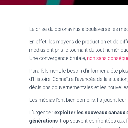
La crise du coronavirus a bouleversé les méd
En effet, les moyens de production et de diff
médias ont pris le tournant du tout numérique 
Une convergence brutale,
non sans conséqu
Parallèlement, le besoin d’informer a été p
d’Histoire. Connaître l’avancée de la situatio
décisions gouvernementales et les nouvelle
Les médias l’ont bien compris. Ils jouent leur 
L’urgence :
exploiter les nouveaux canaux
générations
, trop souvent confrontées aux 