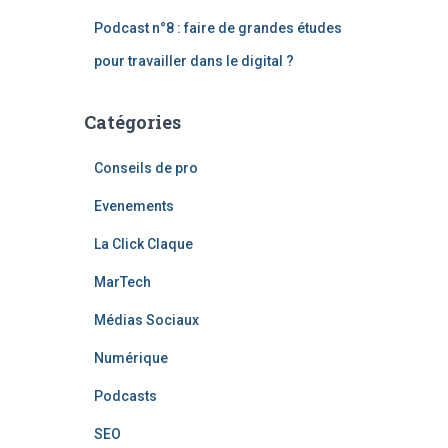
Podcast n°8 : faire de grandes études
pour travailler dans le digital ?
Catégories
Conseils de pro
Evenements
La Click Claque
MarTech
Médias Sociaux
Numérique
Podcasts
SEO