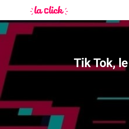
Tik Tok, l