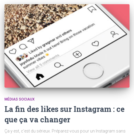
MÉDIAS SOCIAUX
La fin des likes sur Instagram : ce
que ça va changer
Ça y est, c’est du sérieux. Préparez-vous pour un Instagram sans