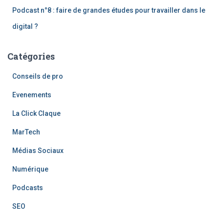
Podcast n°8 : faire de grandes études pour travailler dans le
digital ?
Catégories
Conseils de pro
Evenements
La Click Claque
MarTech
Médias Sociaux
Numérique
Podcasts
SEO