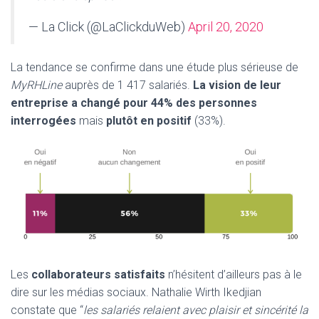
— La Click (@LaClickduWeb)
April 20, 2020
La tendance se confirme dans une étude plus sérieuse de
MyRHLine
auprès de 1 417 salariés.
La vision de leur
entreprise a changé pour 44% des personnes
interrogées
mais
plutôt en positif
(33%).
Les
collaborateurs satisfaits
n’hésitent d’ailleurs pas à le
dire sur les médias sociaux. Nathalie Wirth Ikedjian
constate que “
les salariés relaient avec plaisir et sincérité la