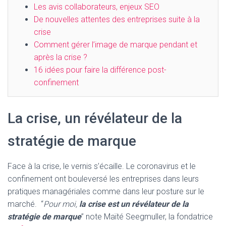
Les avis collaborateurs, enjeux SEO
De nouvelles attentes des entreprises suite à la
crise
Comment gérer l’image de marque pendant et
après la crise ?
16 idées pour faire la différence post-
confinement
La crise, un révélateur de la
stratégie de marque
Face à la crise, le vernis s’écaille. Le coronavirus et le
confinement ont bouleversé les entreprises dans leurs
pratiques managériales comme dans leur posture sur le
marché. “
Pour moi,
la crise est un révélateur de la
stratégie de marque
” note Maïté Seegmuller, la fondatrice