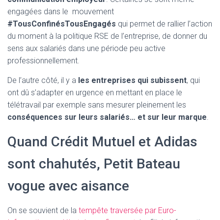
engagées dans le mouvement
#TousConfinésTousEngagés
qui permet de rallier l’action
du moment à la politique RSE de l’entreprise, de donner du
sens aux salariés dans une période peu active
professionnellement.
De l’autre côté, il y a
les entreprises qui subissent
, qui
ont dû s’adapter en urgence en mettant en place le
télétravail par exemple sans mesurer pleinement les
conséquences sur leurs salariés… et sur leur marque
.
Quand Crédit Mutuel et Adidas
sont chahutés, Petit Bateau
vogue avec aisance
On se souvient de la
tempête traversée par Euro-