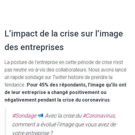
L’impact de la crise sur l’image
des entreprises
La posture de l’entreprise en cette période de crise n’est
pas neutre vis-à-vis des collaborateurs. Nous avons lancé
un rapide sondage sur Twitter histoire de prendre la
tendance.
Pour 45% des répondants, l’image qu’ils ont
de leur entreprise a changé positivement ou
négativement pendant la crise du coronavirus
.
#Sondage
Avec la crise du
#Coronavirus
,
comment a évolué l'image que vous avez de
votre entreprise ?