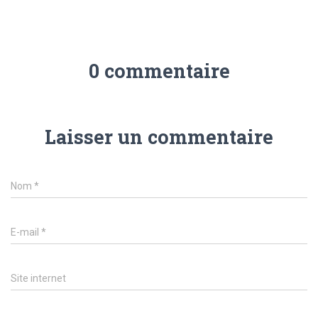
0 commentaire
Laisser un commentaire
Nom
*
E-mail
*
Site internet