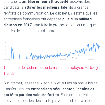
chercher à
améliorer leur attractivité
vis-à-vis des
candidats, à
attirer les meilleurs talents
à grands
renforts de communication. Le cabinet EY estime que les
entreprises françaises ont dépensé
plus d’un milliard
d’euros en 2017
pour faire la promotion de leur marque
auprès de leurs futurs collaborateurs.
Tendance de recherche sur la marque employeur – Google
Trends
Sur internet, les réseaux sociaux et sur les salons, elles se
transforment en
entreprises séduisantes, idéales et
portées par des valeurs fortes
. Elles empruntent
souvent les codes des start-up avec qui elles rivalisent sur