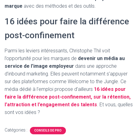
marque
avec des méthodes et des outils.
16 idées pour faire la différence
post-confinement
Parmi les leviers intéressants, Christophe Thil voit
l’opportunité pour les marques de
devenir un média au
service de l’image employeur
dans une approche
d’inbound marketing. Elles peuvent notamment s’appuyer
sur des plateformes comme Welcome to the Jungle. Ce
média dédié à l’emploi propose d’ailleurs
16 idées pour
faire la différence post-confinement, sur la rétention,
l’attraction et l’engagement des talents
. Et vous, quelles
sont vos idées ?
Catégories :
CONSEILS DE PRO