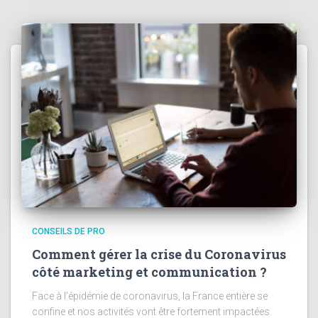
CONSEILS DE PRO
Comment gérer la crise du Coronavirus
côté marketing et communication ?
Face à l’épidémie de coronavirus, la France entière se
confine et nos activités vont être fortement impactées.