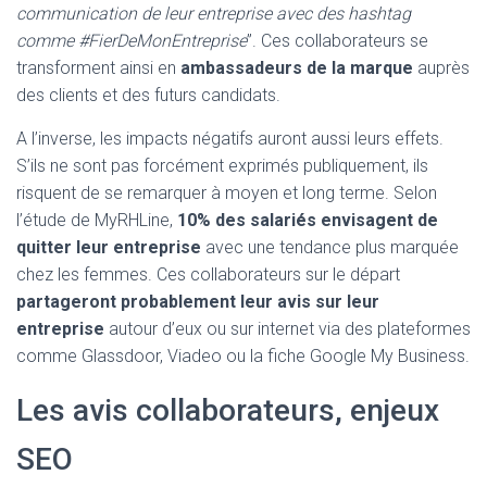
communication de leur entreprise avec des hashtag
comme #FierDeMonEntreprise
”. Ces collaborateurs se
transforment ainsi en
ambassadeurs de la marque
auprès
des clients et des futurs candidats.
A l’inverse, les impacts négatifs auront aussi leurs effets.
S’ils ne sont pas forcément exprimés publiquement, ils
risquent de se remarquer à moyen et long terme. Selon
l’étude de MyRHLine,
10% des salariés envisagent de
quitter leur entreprise
avec une tendance plus marquée
chez les femmes. Ces collaborateurs sur le départ
partageront probablement leur avis sur leur
entreprise
autour d’eux ou sur internet via des plateformes
comme Glassdoor, Viadeo ou la fiche Google My Business.
Les avis collaborateurs, enjeux
SEO