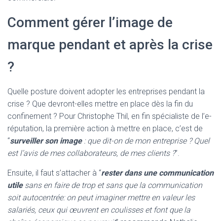
Comment gérer l’image de
marque pendant et après la crise
?
Quelle posture doivent adopter les entreprises pendant la
crise ? Que devront-elles mettre en place dès la fin du
confinement ? Pour Christophe Thil, en fin spécialiste de l’e-
réputation, la première action à mettre en place, c’est de
“
surveiller son image
: que dit-on de mon entreprise ? Quel
est l’avis de mes collaborateurs, de mes clients ?
”.
Ensuite, il faut s’attacher à “
rester dans une communication
utile
sans en faire de trop et sans que la communication
soit autocentrée: on peut imaginer mettre en valeur les
salariés, ceux qui œuvrent en coulisses et font que la