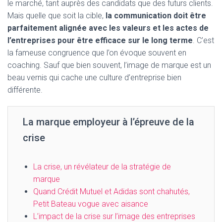
le marché, tant auprès des candidats que des futurs clients.
Mais quelle que soit la cible,
la communication doit être
parfaitement alignée avec les valeurs et les actes de
l’entreprises pour être efficace sur le long terme
. C’est
la fameuse congruence que l’on évoque souvent en
coaching. Sauf que bien souvent, l’image de marque est un
beau vernis qui cache une culture d’entreprise bien
différente.
La marque employeur à l’épreuve de la
crise
La crise, un révélateur de la stratégie de
marque
Quand Crédit Mutuel et Adidas sont chahutés,
Petit Bateau vogue avec aisance
L’impact de la crise sur l’image des entreprises