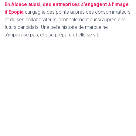
En Alsace aussi, des entreprises s’engagent à l’image
d’Epopia
qui gagne des points auprès des consommateurs
et de ses collaborateurs, probablement aussi auprès des
futurs candidats. Une belle histoire de marque ne
s’improvise pas, elle se prépare et elle se vit.