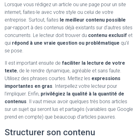
Lorsque vous rédigez un article ou une page pour un site
internet, faites-le avec votre style ou celui de votre
entreprise. Surtout, faites
le meilleur contenu possible
par-rapport à des contenus déjà existants sur d’autres sites
concurrents. Le lecteur doit trouver du
contenu exclusif
et
qui
répond à une vraie question ou problématique
qu’il
se pose.
Il est important ensuite de
faciliter la lecture de votre
texte
, de le rendre dynamique, agréable et sans faute.
Utilisez des phrases courtes. Mettez les
expressions
importantes en gras
. Interpellez votre lecteur pour
l’impliquer. Enfin,
privilégiez la qualité à la quantité de
contenus
. Il vaut mieux avoir quelques très bons articles
sur un sujet qui seront lus et partagés (variables que Google
prend en compte) que beaucoup d’articles pauvres.
Structurer son contenu