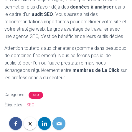
permet en plus d’avoir déjà des
données à analyser
dans
le cadre d’un
audit SEO
. Vous aurez ainsi des
recommandations importantes pour améliorer votre site et
votre stratégie web. Le gros avantage de travailler avec
une agence SEO, c’est de bénéficier de leurs outils dédiés.
Attention toutefois aux charlatans (comme dans beaucoup
de domaines finalement). Nous ne ferons pas ici de
publicité pour l’un ou l’autre prestataire mais nous
échangeons régulièrement entre
membres de La Click
sur
les professionnels du secteur.
Catégories :
SEO
Étiquettes :
SEO