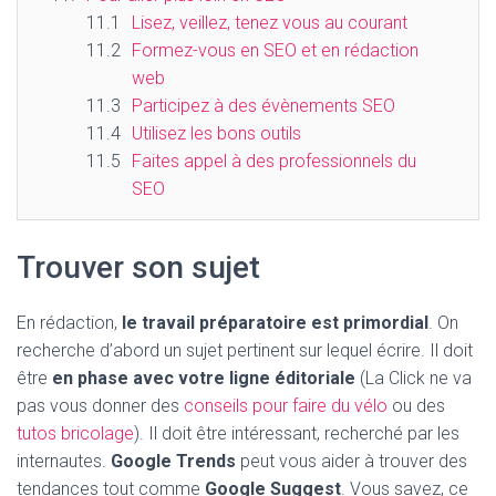
Lisez, veillez, tenez vous au courant
Formez-vous en SEO et en rédaction
web
Participez à des évènements SEO
Utilisez les bons outils
Faites appel à des professionnels du
SEO
Trouver son sujet
En rédaction,
le travail préparatoire est primordial
. On
recherche d’abord un sujet pertinent sur lequel écrire. Il doit
être
en phase avec votre ligne éditoriale
(La Click ne va
pas vous donner des
conseils pour faire du vélo
ou des
tutos bricolage
). Il doit être intéressant, recherché par les
internautes.
Google Trends
peut vous aider à trouver des
tendances tout comme
Google Suggest
. Vous savez, ce