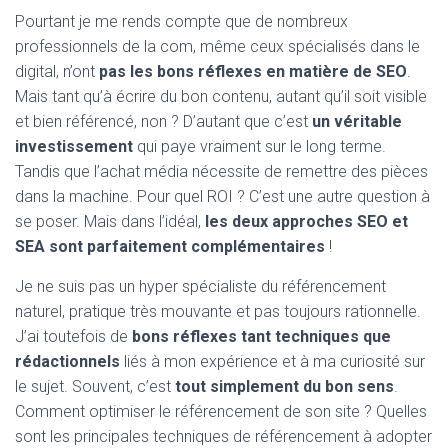
Pourtant je me rends compte que de nombreux
professionnels de la com, même ceux spécialisés dans le
digital, n’ont
pas les bons réflexes en matière de SEO
.
Mais tant qu’à écrire du bon contenu, autant qu’il soit visible
et bien référencé, non ? D’autant que c’est
un véritable
investissement
qui paye vraiment sur le long terme.
Tandis que l’achat média nécessite de remettre des pièces
dans la machine. Pour quel ROI ? C’est une autre question à
se poser. Mais dans l’idéal,
les deux approches SEO et
SEA sont parfaitement complémentaires
!
Je ne suis pas un hyper spécialiste du référencement
naturel, pratique très mouvante et pas toujours rationnelle.
J’ai toutefois de
bons réflexes tant techniques que
rédactionnels
liés à mon expérience et à ma curiosité sur
le sujet. Souvent, c’est
tout simplement du bon sens
.
Comment optimiser le référencement de son site ? Quelles
sont les principales techniques de référencement à adopter