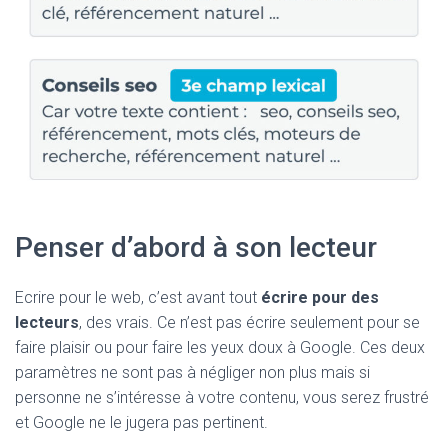
Penser d’abord à son lecteur
Ecrire pour le web, c’est avant tout
écrire pour des
lecteurs
, des vrais. Ce n’est pas écrire seulement pour se
faire plaisir ou pour faire les yeux doux à Google. Ces deux
paramètres ne sont pas à négliger non plus mais si
personne ne s’intéresse à votre contenu, vous serez frustré
et Google ne le jugera pas pertinent.