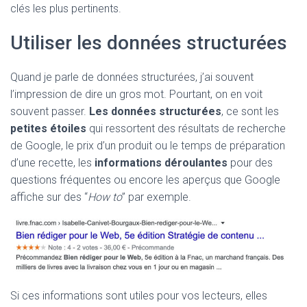
clés les plus pertinents.
Utiliser les données structurées
Quand je parle de données structurées, j’ai souvent
l’impression de dire un gros mot. Pourtant, on en voit
souvent passer.
Les données structurées
, ce sont les
petites étoiles
qui ressortent des résultats de recherche
de Google, le prix d’un produit ou le temps de préparation
d’une recette, les
informations déroulantes
pour des
questions fréquentes ou encore les aperçus que Google
affiche sur des “
How to
” par exemple.
Si ces informations sont utiles pour vos lecteurs, elles