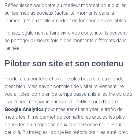
Réfléchissez par contre au meilleur moment pour publier
sur les médias sociaux (actualité, moments dans la
journée…) et au meilleur endroit en fonction de vos cibles.
Pensez également à faire vivre vos contenus. Ils peuvent
se partager plusieurs fois à des moments différents dans
l’année.
Piloter son site et son contenu
Produire du contenu et avoir le plus beau site du monde,
c’est bien. Mais savoir combien de visiteurs viennent lire
vos articles, combien de temps passent-ils à les lire ou d’où
ils viennent me parait primordial. J’utilise tout d’abord
Google Analytics
pour mesurer et analyser le trafic de
mes sites. Il me permet de connaître les articles les plus
consultés ou à l’opposé ceux que personne ne lit. Pour
ceux-là, 2 stratégies : soit je les réécris pour les améliorer,