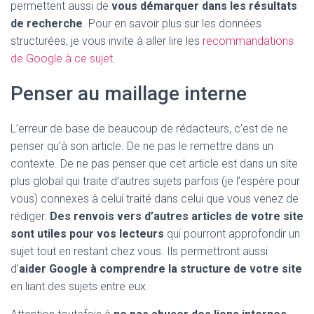
permettent aussi de
vous démarquer dans les résultats
de recherche
. Pour en savoir plus sur les données
structurées, je vous invite à aller lire les
recommandations
de Google à ce sujet
.
Penser au maillage interne
L’erreur de base de beaucoup de rédacteurs, c’est de ne
penser qu’à son article. De ne pas le remettre dans un
contexte. De ne pas penser que cet article est dans un site
plus global qui traite d’autres sujets parfois (je l’espère pour
vous) connexes à celui traité dans celui que vous venez de
rédiger.
Des renvois vers d’autres articles de votre site
sont utiles pour vos lecteurs
qui pourront approfondir un
sujet tout en restant chez vous. Ils permettront aussi
d’
aider Google à comprendre la structure de votre site
en liant des sujets entre eux.