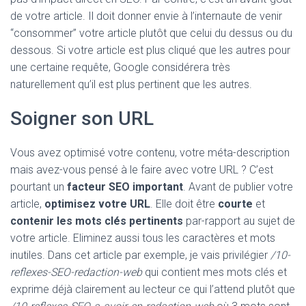
de votre article. Il doit donner envie à l’internaute de venir
“consommer” votre article plutôt que celui du dessus ou du
dessous. Si votre article est plus cliqué que les autres pour
une certaine requête, Google considérera très
naturellement qu’il est plus pertinent que les autres.
Soigner son URL
Vous avez optimisé votre contenu, votre méta-description
mais avez-vous pensé à le faire avec votre URL ? C’est
pourtant un
facteur SEO important
. Avant de publier votre
article,
optimisez votre URL
. Elle doit être
courte
et
contenir les mots clés pertinents
par-rapport au sujet de
votre article. Eliminez aussi tous les caractères et mots
inutiles. Dans cet article par exemple, je vais privilégier
/10-
reflexes-SEO-redaction-web
qui contient mes mots clés et
exprime déjà clairement au lecteur ce qui l’attend plutôt que