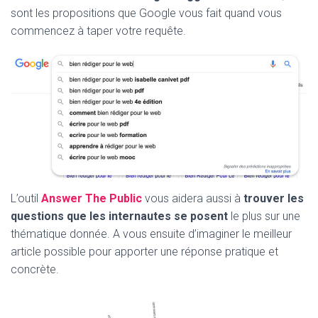
sont les propositions que Google vous fait quand vous
commencez à taper votre requête.
L’outil
Answer The Public
vous aidera aussi à
trouver les
questions que les internautes se posent
le plus sur une
thématique donnée. A vous ensuite d’imaginer le meilleur
article possible pour apporter une réponse pratique et
concrète.