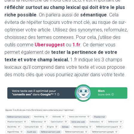
réfléchir surtout au champ lexical qui doit être le plus
riche possible
. On parlera aussi de
sémantique
. Cela
évitera de répéter toujours votre mot clé, au risque de sur-
optimiser votre article. Utilisez des synonymes, reformulez,
choisissez des termes connexes. Pour cela, j’utilise des
outils comme
Ubersuggest
ou
1.fr
. Ce dernier vous
permet également de
tester la pertinence de votre
texte et votre champ lexical.
1.fr indique les 3 champs
lexicaux qu’il comprend dans votre texte et vous propose
des mots clés que vous pourriez ajouter dans votre texte.