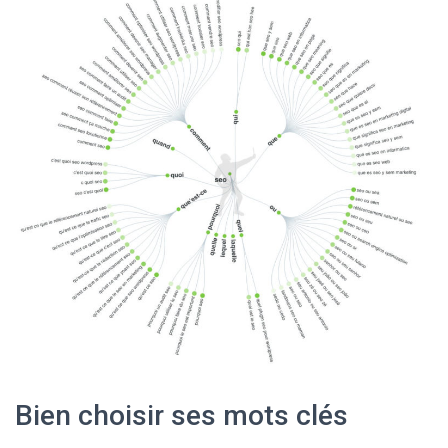
Bien choisir ses mots clés