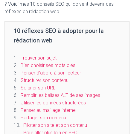
? Voici mes 10 conseils SEO qui doivent devenir des
réflexes en rédaction web.
10 réflexes SEO à adopter pour la
rédaction web
Trouver son sujet
Bien choisir ses mots clés
Penser d’abord à son lecteur
Structurer son contenu
Soigner son URL
Remplir les balises ALT de ses images
Utiliser les données structurées
Penser au maillage interne
Partager son contenu
Piloter son site et son contenu
Pour aller plus loin en SEO