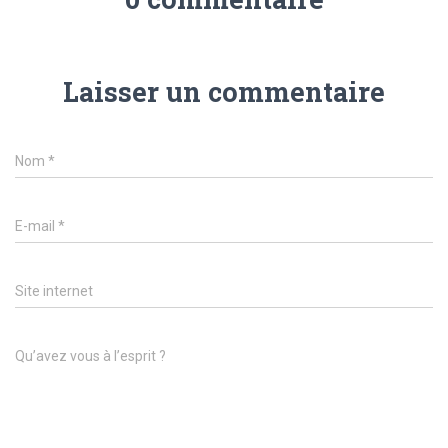
Laisser un commentaire
Nom
*
E-mail
*
Site internet
Qu’avez vous à l’esprit ?