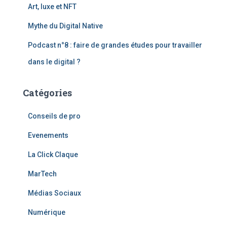
Art, luxe et NFT
Mythe du Digital Native
Podcast n°8 : faire de grandes études pour travailler
dans le digital ?
Catégories
Conseils de pro
Evenements
La Click Claque
MarTech
Médias Sociaux
Numérique