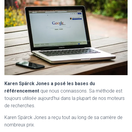
Karen Spärck Jones a posé les bases du
référencement
que nous connaissons. Sa méthode est
toujours utilisée aujourd’hui dans la plupart de nos moteurs
de recherches.
Karen Spärck Jones a reçu tout au long de sa carrière de
nombreux prix.