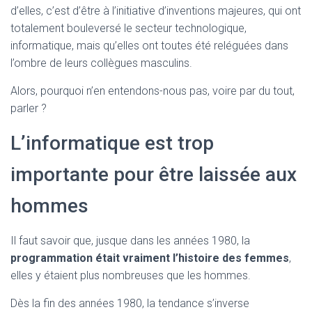
d’elles, c’est d’être à l’initiative d’inventions majeures, qui ont
totalement bouleversé le secteur technologique,
informatique, mais qu’elles ont toutes été reléguées dans
l’ombre de leurs collègues masculins.
Alors, pourquoi n’en entendons-nous pas, voire par du tout,
parler ?
L’informatique est trop
importante pour être laissée aux
hommes
Il faut savoir que, jusque dans les années 1980, la
programmation était vraiment l’histoire des femmes
,
elles y étaient plus nombreuses que les hommes.
Dès la fin des années 1980, la tendance s’inverse