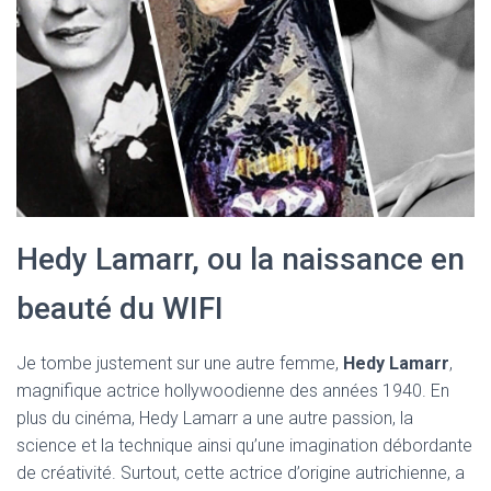
Hedy Lamarr, ou la naissance en
beauté du WIFI
Je tombe justement sur une autre femme,
Hedy Lamarr
,
magnifique actrice hollywoodienne des années 1940. En
plus du cinéma, Hedy Lamarr a une autre passion, la
science et la technique ainsi qu’une imagination débordante
de créativité. Surtout, cette actrice d’origine autrichienne, a