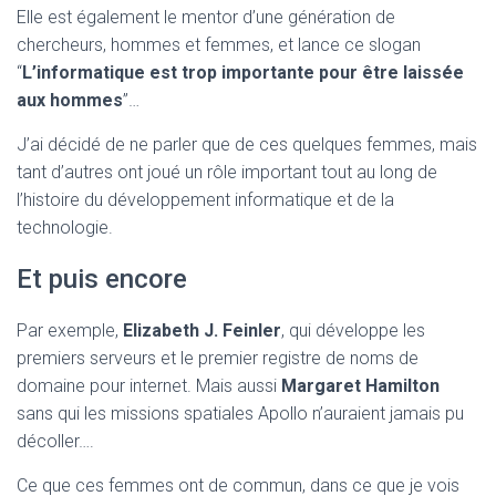
Elle est également le mentor d’une génération de
chercheurs, hommes et femmes, et lance ce slogan
“
L’informatique est trop importante pour être laissée
aux hommes
”…
J’ai décidé de ne parler que de ces quelques femmes, mais
tant d’autres ont joué un rôle important tout au long de
l’histoire du développement informatique et de la
technologie.
Et puis encore
Par exemple,
Elizabeth J. Feinler
, qui développe les
premiers serveurs et le premier registre de noms de
domaine pour internet. Mais aussi
Margaret Hamilton
sans qui les missions spatiales Apollo n’auraient jamais pu
décoller….
Ce que ces femmes ont de commun, dans ce que je vois