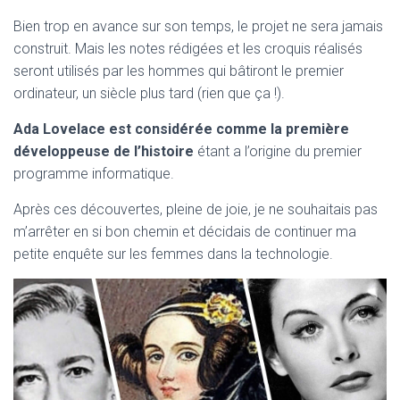
Bien trop en avance sur son temps, le projet ne sera jamais
construit. Mais les notes rédigées et les croquis réalisés
seront utilisés par les hommes qui bâtiront le premier
ordinateur, un siècle plus tard (rien que ça !).
Ada Lovelace est considérée comme la première
développeuse de l’histoire
étant a l’origine du premier
programme informatique.
Après ces découvertes, pleine de joie, je ne souhaitais pas
m’arrêter en si bon chemin et décidais de continuer ma
petite enquête sur les femmes dans la technologie.