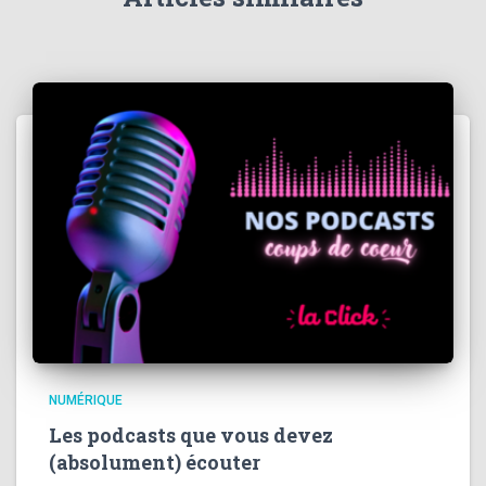
NUMÉRIQUE
Les podcasts que vous devez
(absolument) écouter