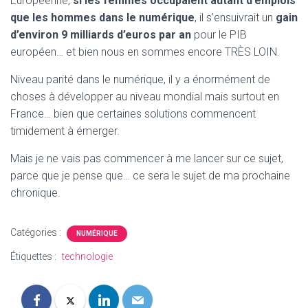
Européenne,
si les femmes occupaient autant d’emplois
que les hommes dans le numérique
, il s’ensuivrait un
gain
d’environ 9 milliards d’euros par an
pour le PIB
européen… et bien nous en sommes encore TRÈS LOIN.
Niveau parité dans le numérique, il y a énormément de
choses à développer au niveau mondial mais surtout en
France… bien que certaines solutions commencent
timidement à émerger.
Mais je ne vais pas commencer à me lancer sur ce sujet,
parce que je pense que… ce sera le sujet de ma prochaine
chronique.
Catégories :
NUMÉRIQUE
Étiquettes :
technologie