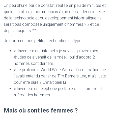
Un peu ahurie par ce constat, réalisé en peu de minutes et
quelques clics, je commençais à me demander si « L’élite
de la technologie et du développement informatique ne
serait pas composée uniquement d’hommes ? » et ce
depuis toujours ??
Je continue mes petites recherches du type :
« Inventeur de l’internet » je savais qu’avec mes
études cela venait de l’armée… oui d’accord 2
hommes sont derrière.
« Le protocole World Wide Web », durant ma licence,
j’avais entendu parler de Tim Berners Lee, mais juste
pour être sure ? C’était bien lui !
« Inventeur du téléphone portable » : un homme et
même des hommes
Mais où sont les femmes ?