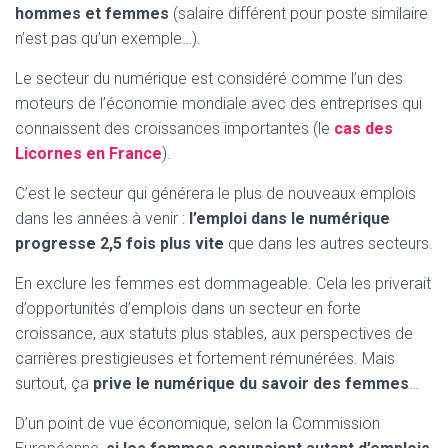
hommes et femmes
(salaire différent pour poste similaire
n’est pas qu’un exemple…).
Le secteur du numérique est considéré comme l’un des
moteurs de l’économie mondiale avec des entreprises qui
connaissent des croissances importantes (le
cas des
Licornes en France
).
C’est le secteur qui générera le plus de nouveaux emplois
dans les années à venir :
l’emploi dans le numérique
progresse 2,5 fois plus vite
que dans les autres secteurs.
En exclure les femmes est dommageable. Cela les priverait
d’opportunités d’emplois dans un secteur en forte
croissance, aux statuts plus stables, aux perspectives de
carrières prestigieuses et fortement rémunérées. Mais
surtout, ça
prive le numérique du savoir des femmes
…
D’un point de vue économique, selon la Commission