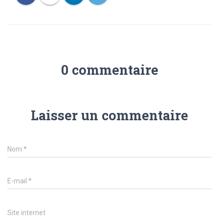
0 commentaire
Laisser un commentaire
Nom
*
E-mail
*
Site internet