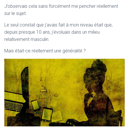
J’observais cela sans forcément me pencher réellement
sur le sujet.
Le seul constat que j’avais fait à mon niveau était que,
depuis presque 10 ans, j’évoluais dans un milieu
relativement masculin.
Mais était-ce réellement une généralité ?