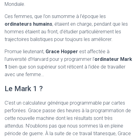
Mondiale.
Ces femmes, que l’on surnomme à l’époque les
ordinateurs humains
, étaient en charge, pendant que les
hommes étaient au front, d’étudier particulièrement les
trajectoires balistiques pour toujours les améliorer.
Promue lieutenant,
Grace Hopper
est affectée à
l’université d’Harvard pour y programmer l’
ordinateur Mark
1
bien que son supérieur soit réticent à l’idée de travailler
avec une femme…
Le Mark 1 ?
C’est un calculateur générique programmable par cartes
perforées. Grace passe des heures à la programmation de
cette nouvelle machine dont les résultats sont très
attendus. N’oublions pas que nous sommes là en pleine
période de guerre. À la suite de ce travail titanesque, Grace