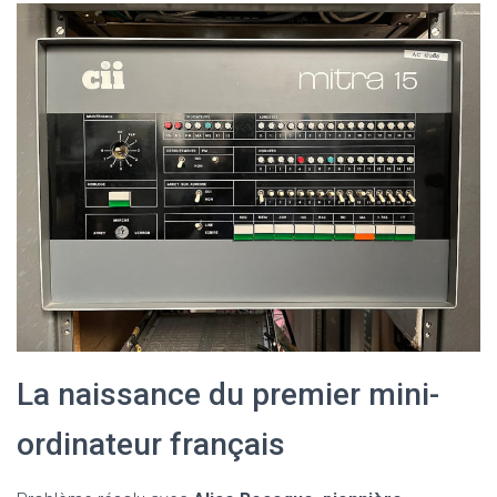
La naissance du premier mini-
ordinateur français