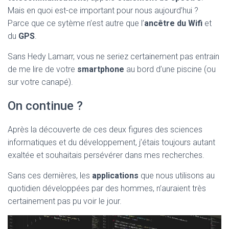
Mais en quoi est-ce important pour nous aujourd’hui ?
Parce que ce sytème n’est autre que l’
ancêtre du Wifi
et
du
GPS
.
Sans Hedy Lamarr, vous ne seriez certainement pas entrain
de me lire de votre
smartphone
au bord d’une piscine (ou
sur votre canapé).
On continue ?
Après la découverte de ces deux figures des sciences
informatiques et du développement, j’étais toujours autant
exaltée et souhaitais persévérer dans mes recherches.
Sans ces dernières, les
applications
que nous utilisons au
quotidien développées par des hommes, n’auraient très
certainement pas pu voir le jour.