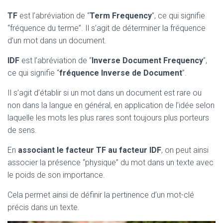
TF
est l’abréviation de “
Term Frequency
”, ce qui signifie
“fréquence du terme”. Il s’agit de déterminer la fréquence
d’un mot dans un document.
IDF
est l’abréviation de “
Inverse
Document Frequency
”,
ce qui signifie “
fréquence Inverse de Document
”.
Il s’agit d’établir si un mot dans un document est rare ou
non dans la langue en général, en application de l’idée selon
laquelle les mots les plus rares sont toujours plus porteurs
de sens.
En
associant le facteur TF au facteur IDF
, on peut ainsi
associer la présence “physique” du mot dans un texte avec
le poids de son importance.
Cela permet ainsi de définir la pertinence d’un mot-clé
précis dans un texte.