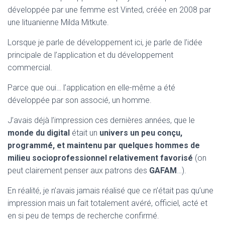
développée par une femme est Vinted, créée en 2008 par
une lituanienne Milda Mitkute.
Lorsque je parle de développement ici, je parle de l’idée
principale de l’application et du développement
commercial.
Parce que oui… l’application en elle-même a été
développée par son associé, un homme.
J’avais déjà l’impression ces dernières années, que le
monde du digital
était un
univers un peu conçu,
programmé, et maintenu par quelques hommes de
milieu socioprofessionnel relativement favorisé
(on
peut clairement penser aux patrons des
GAFAM
…).
En réalité, je n’avais jamais réalisé que ce n’était pas qu’une
impression mais un fait totalement avéré, officiel, acté et
en si peu de temps de recherche confirmé.