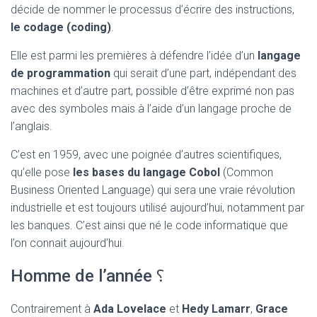
décide de nommer le processus d’écrire des instructions,
le codage (coding)
.
Elle est parmi les premières à défendre l’idée d’un
langage
de programmation
qui serait d’une part, indépendant des
machines et d’autre part, possible d’être exprimé non pas
avec des symboles mais à l’aide d’un langage proche de
l’anglais.
C’est en 1959, avec une poignée d’autres scientifiques,
qu’elle pose
les bases du langage Cobol
(Common
Business Oriented Language) qui sera une vraie révolution
industrielle et est toujours utilisé aujourd’hui, notamment par
les banques. C’est ainsi que né le code informatique que
l’on connait aujourd’hui.
Homme de l’année ⸮
Contrairement à
Ada Lovelace
et
Hedy Lamarr
,
Grace