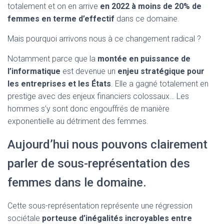
totalement et on en arrive
en 2022 à moins de 20% de
femmes en terme d’effectif
dans ce domaine.
Mais pourquoi arrivons nous à ce changement radical ?
Notamment parce que la
montée en puissance de
l’informatique
est devenue un
enjeu stratégique pour
les entreprises et les États
. Elle a gagné totalement en
prestige avec des enjeux financiers colossaux… Les
hommes s’y sont donc engouffrés de manière
exponentielle au détriment des femmes.
Aujourd’hui nous pouvons clairement
parler de sous-représentation des
femmes dans le domaine.
Cette sous-représentation représente une régression
sociétale
porteuse d’inégalités
incroyables entre