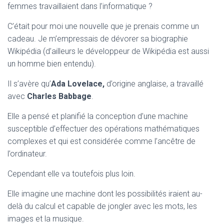
femmes travaillaient dans l’informatique ?
C’était pour moi une nouvelle que je prenais comme un
cadeau. Je m’empressais de dévorer sa biographie
Wikipédia (d’ailleurs le développeur de Wikipédia est aussi
un homme bien entendu).
Il s’avère qu’
Ada Lovelace,
d’origine anglaise, a travaillé
avec
Charles Babbage
.
Elle a pensé et planifié la conception d’une machine
susceptible d’effectuer des opérations mathématiques
complexes et qui est considérée comme l’ancêtre de
l’ordinateur.
Cependant elle va toutefois plus loin.
Elle imagine une machine dont les possibilités iraient au-
delà du calcul et capable de jongler avec les mots, les
images et la musique.