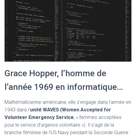
Grace Hopper, l’homme de
l’année 1969 en informatique…
Mathématicienne américaine, elle s’engage dans l’armée en
1943 dans l’
unité WAVES (Women Accepted for
Volunteer Emergency Service
, « femmes acceptées
pour le service d’urgence volontaire »). Il s’agit de la
branche féminine de l’US Navy pendant la Seconde Guerre