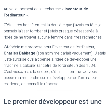
Arrive le moment de la recherche «
inventeur de
l’ordinateur
».
C’était très honnêtement la dernière que j’avais en tête, je
pensais laisser tomber et j’étais presque désespérée à
l’idée de ne trouver aucune femme dans mes recherches.
Wikipédia me propose pour l’inventeur de l’ordinateur,
Charles Babbage
(son nom me parlait vaguement). J’étais
juste surprise qu’il ait pensé à l’idée de développer une
machine à calculer (ancêtre de l’ordinateur) dès 1834.
C’est vieux, mais là encore, c’était un homme. Je vous
passe ma recherche sur le développeur de l’ordinateur
moderne, on connaît la réponse.
Le premier développeur est une